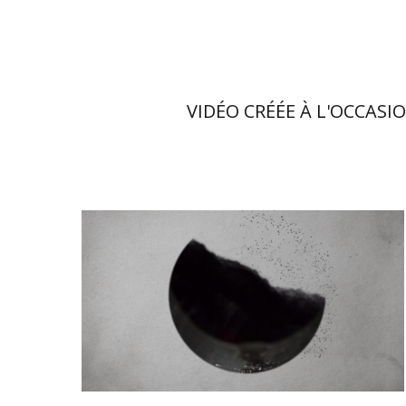
VIDÉO CRÉÉE À L'OCCASIO