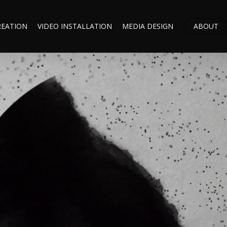
REATION
VIDEO INSTALLATION
MEDIA DESIGN
ABOUT