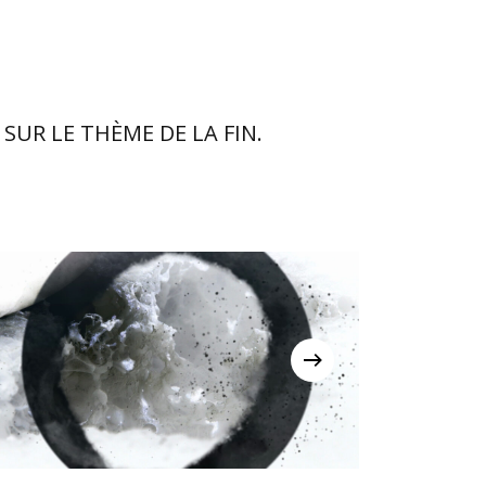
 SUR LE THÈME DE LA FIN.