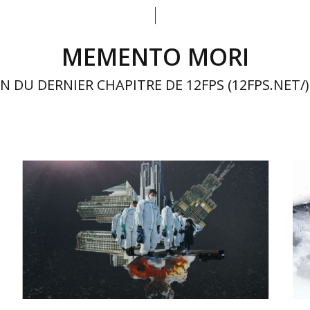
MEMENTO MORI
N DU DERNIER CHAPITRE DE 12FPS (12FPS.NET/)