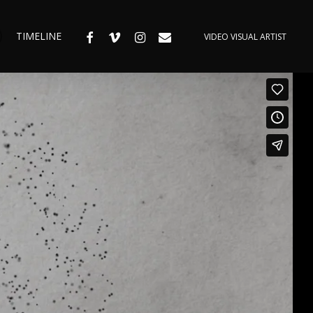
FACEBOOK
VIMEO
INSTAGRAM
EMAIL
TIMELINE
VIDEO VISUAL ARTIST